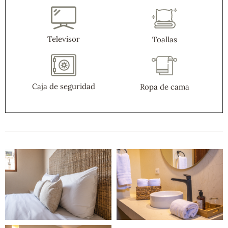
Televisor
Toallas
Caja de seguridad
Ropa de cama