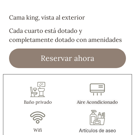
Cama king, vista al exterior
Cada cuarto está dotado y
completamente dotado con amenidades
Reservar ahora
Baño privado
Aire Acondicionado
Artículos de aseo
Wifi