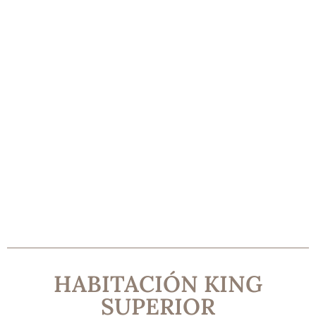
HABITACIÓN KING
SUPERIOR